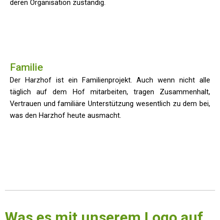
deren Organisation zuständig.
Familie
Der Harzhof ist ein Familienprojekt. Auch wenn nicht alle
täglich auf dem Hof mitarbeiten, tragen Zusammenhalt,
Vertrauen und familiäre Unterstützung wesentlich zu dem bei,
was den Harzhof heute ausmacht.
Was es mit unserem Logo auf