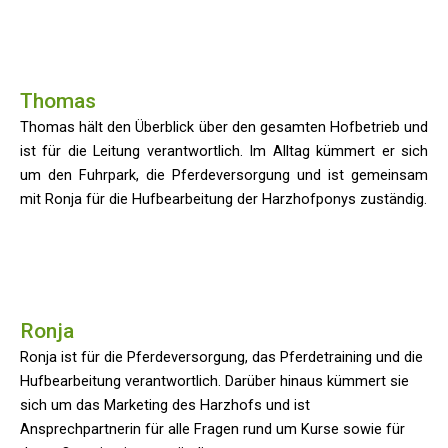
Thomas
Thomas hält den Überblick über den gesamten Hofbetrieb und
ist für die Leitung verantwortlich. Im Alltag kümmert er sich
um den Fuhrpark, die Pferdeversorgung und ist gemeinsam
mit Ronja für die Hufbearbeitung der Harzhofponys zuständig.
Ronja
Ronja ist für die Pferdeversorgung, das Pferdetraining und die
Hufbearbeitung verantwortlich. Darüber hinaus kümmert sie
sich um das Marketing des Harzhofs und ist
Ansprechpartnerin für alle Fragen rund um Kurse sowie für