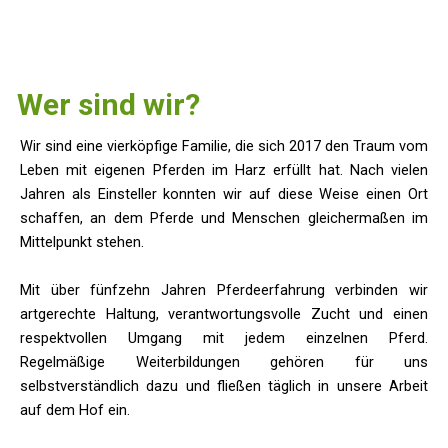
Wer sind wir?
Wir sind eine vierköpfige Familie, die sich 2017 den Traum vom
Leben mit eigenen Pferden im Harz erfüllt hat. Nach vielen
Jahren als Einsteller konnten wir auf diese Weise einen Ort
schaffen, an dem Pferde und Menschen gleichermaßen im
Mittelpunkt stehen.
Mit über fünfzehn Jahren Pferdeerfahrung verbinden wir
artgerechte Haltung, verantwortungsvolle Zucht und einen
respektvollen Umgang mit jedem einzelnen Pferd.
Regelmäßige Weiterbildungen gehören für uns
selbstverständlich dazu und fließen täglich in unsere Arbeit
auf dem Hof ein.