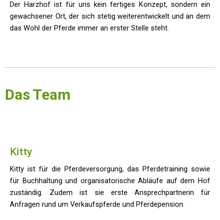
Der Harzhof ist für uns kein fertiges Konzept, sondern ein
gewachsener Ort, der sich stetig weiterentwickelt und an dem
das Wohl der Pferde immer an erster Stelle steht.
Das Team
Kitty
Kitty ist für die Pferdeversorgung, das Pferdetraining sowie
für Buchhaltung und organisatorische Abläufe auf dem Hof
zuständig. Zudem ist sie erste Ansprechpartnerin für
Anfragen rund um Verkaufspferde und Pferdepension.