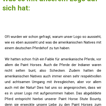
sich hat:
Oft wurden wir schon gefragt, warum unser Logo so aussieht,
wie es eben aussieht und was die amerikanischen Natives mit
einem deutschen Pferdehof zu tun haben.
Wir hatten schon früh ein Faible für amerikanische Pferde, vor
allem die Paint Horses. Auch die Pferde der Indianer waren
nicht selten bunt, also Schecken. Zudem hatten die
amerikanischen Natives auch immer einen sehr respektvollen
und achtsamen Umgang mit ihresgleichen, aber vor allem
auch mit der Natur! Dies hat uns so angesprochen, dass wir
es in unser Logo mit aufgenommen haben. Das abgebildete
Pferd entspricht hierbei unserer Paint Horse Stute Bounty,
denn sie erweckte unsere Liebe zu den Paint Horses zum