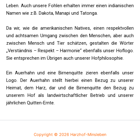
Leben. Auch unsere Fohlen erhalten immer einen indianischen
Namen wie z.B. Dakota, Manapi und Tatonga.
Da wir, wie die amerikanischen Natives, einen respektvollen
und achtsamen Umgang zwischen den Menschen, aber auch
zwischen Mensch und Tier schätzen, gestalten die Wörter
„Verständnis – Respekt – Harmonie“ ebenfalls unser Hoflogo.
Sie entsprechen im Übrigen auch unserer Hofphilosophie.
Ein Auerhahn und eine Birnenquitte zieren ebenfalls unser
Logo. Der Auerhahn stellt hierbei einen Bezug zu unserer
Heimat, dem Harz, dar und die Birnenquitte den Bezug zu
unserem Hof als landwirtschaftlicher Betrieb und unserer
jährlichen Quitten-Ernte.
Copyright © 2026 Harzhof-Minsleben